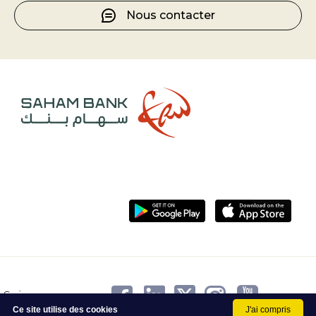
Nous contacter
Suivez-nous sur
Ce site utilise des cookies
J'ai compris