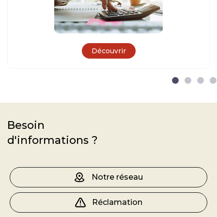
Découvrir
Besoin
d'informations ?
Notre réseau
Réclamation