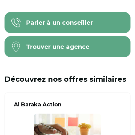
Parler à un conseiller
Trouver une agence
Découvrez nos offres similaires
Al Baraka Action