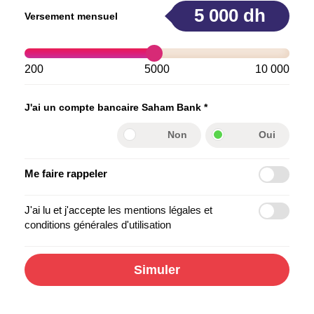
5 000
dh
Versement mensuel
200
5000
10 000
J'ai un compte bancaire Saham Bank *
Non
Oui
Me faire rappeler
J'ai lu et j'accepte
les mentions légales et
conditions générales d'utilisation