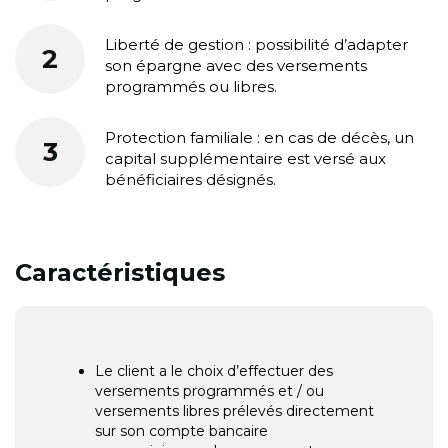
Liberté de gestion : possibilité d’adapter
2
son épargne avec des versements
programmés ou libres.
Protection familiale : en cas de décès, un
3
capital supplémentaire est versé aux
bénéficiaires désignés.
Caractéristiques
Le client a le choix d’effectuer des
versements programmés et / ou
versements libres prélevés directement
sur son compte bancaire