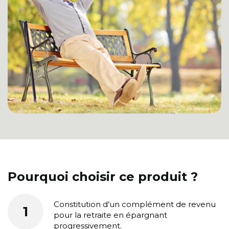
Pourquoi choisir ce produit ?
Constitution d’un complément de revenu
1
pour la retraite en épargnant
progressivement.