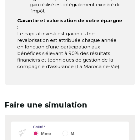
gain réalisé est intégralement exonéré de
l’impôt.
Garantie et valorisation de votre épargne
:
Le capital investi est garanti. Une
revalorisation est attribuée chaque année
en fonction d’une participation aux
bénéfices s’élevant à 90% des résultats
financiers et techniques de gestion de la
compagnie d’assurance (La Marocaine-Vie).
Faire une simulation
Civilité *
Mme
M.