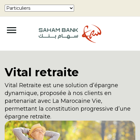
Vital retraite
Vital Retraite est une solution d’épargne
dynamique, proposée à nos clients en
partenariat avec La Marocaine Vie,
permettant la constitution progressive d’une
épargne retraite.