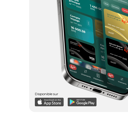
Disponible sur