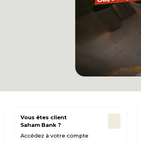
Vous êtes client
Saham Bank ?
Accédez à votre compte