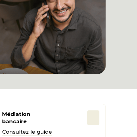
Médiation
bancaire
Consultez le guide