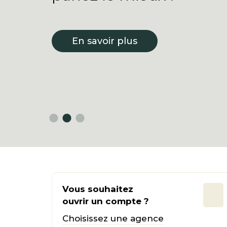
En savoir plus
Vous souhaitez
ouvrir un compte ?
Choisissez une agence