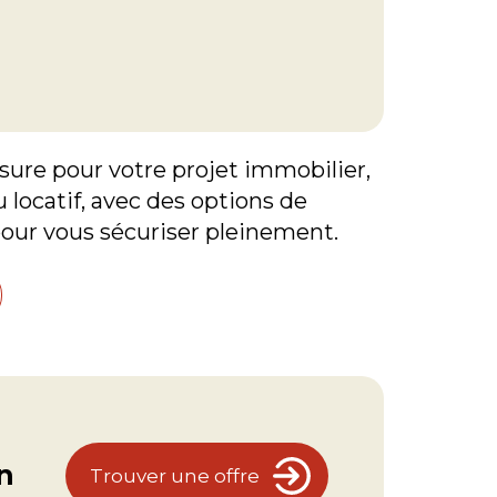
sure pour votre projet immobilier,
u locatif, avec des options de
our vous sécuriser pleinement.
n
Trouver une offre