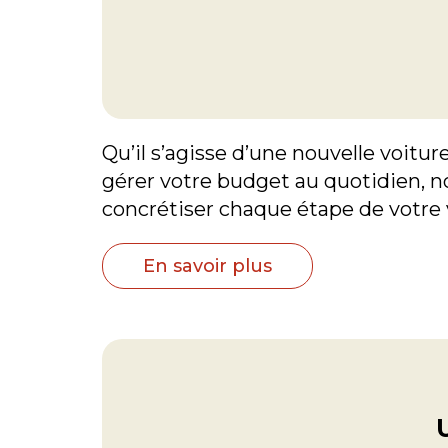
Qu’il s’agisse d’une nouvelle voitur
gérer votre budget au quotidien, n
concrétiser chaque étape de votre 
En savoir plus