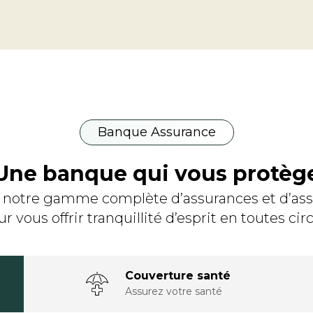
Banque Assurance
Une banque qui vous protèg
 notre gamme complète d’assurances et d’ass
 vous offrir tranquillité d’esprit en toutes ci
Couverture santé
Assurez votre santé