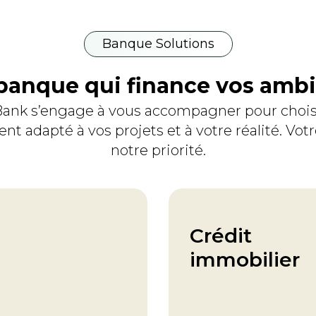
Banque Solutions
banque qui finance vos ambi
nk s’engage à vous accompagner pour choisi
nt adapté à vos projets et à votre réalité. Votr
notre priorité.
Crédit
immobilier