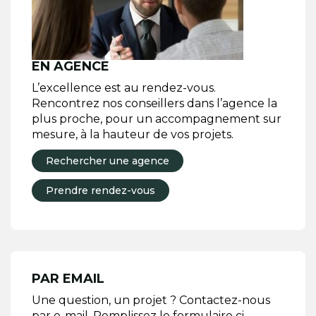
EN AGENCE
L’excellence est au rendez-vous.
Rencontrez nos conseillers dans l’agence la
plus proche, pour un accompagnement sur
mesure, à la hauteur de vos projets.
Rechercher une agence
Prendre rendez-vous
PAR EMAIL
Une question, un projet ? Contactez-nous
par e-mail. Remplissez le formulaire ci-