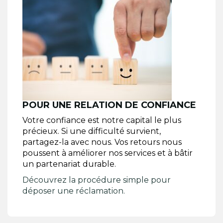
POUR UNE RELATION DE CONFIANCE
Votre confiance est notre capital le plus
précieux. Si une difficulté survient,
partagez-la avec nous. Vos retours nous
poussent à améliorer nos services et à bâtir
un partenariat durable.
Découvrez la procédure simple pour
déposer une réclamation.