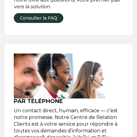
vers la solution.
Consulter la FAQ
PAR TÉLÉPHONE
Un contact direct, humain, efficace — c’est
notre promesse. Notre Centre de Relation
Clients est à votre service pour répondre à
toutes vos demandes d’information et