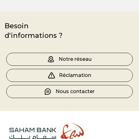
Besoin
d'informations ?
Notre réseau
Réclamation
Nous contacter