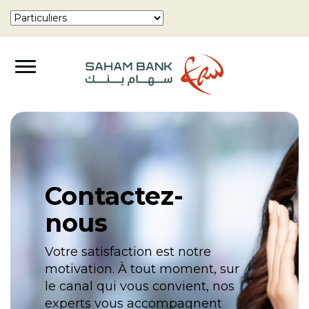
Contactez-
nous
Votre satisfaction est notre
motivation. À tout moment, sur
le canal qui vous convient, nos
experts vous accompagnent