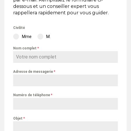
dessous et un conseiller expert vous
rappellera rapidement pour vous guider.
Civilité
Mme
M.
Nom complet
*
Adresse de messagerie
*
Numéro de téléphone
*
Objet
*