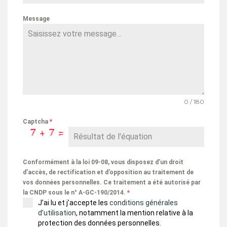
Message
0 / 180
Captcha
*
Conformément à la loi 09-08, vous disposez d’un droit
d’accès, de rectification et d’opposition au traitement de
vos données personnelles. Ce traitement a été autorisé par
la CNDP sous le n° A-GC-190/2014.
*
J’ai lu et j’accepte les
conditions générales
d’utilisation
, notamment la mention relative à la
protection des données personnelles.