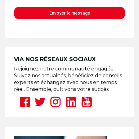
Envoyer le message
VIA NOS RÉSEAUX SOCIAUX
Rejoignez notre communauté engagée.
Suivez nos actualités, bénéficiez de conseils
experts et échangez avec nous en temps
réel. Ensemble, cultivons votre succès.