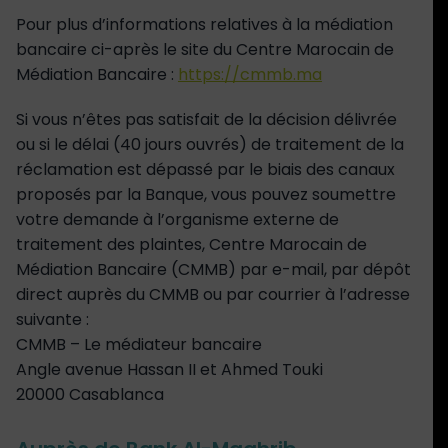
Pour plus d’informations relatives à la médiation
bancaire ci-après le site du Centre Marocain de
Médiation Bancaire :
https://cmmb.ma
Si vous n’êtes pas satisfait de la décision délivrée
ou si le délai (40 jours ouvrés) de traitement de la
réclamation est dépassé par le biais des canaux
proposés par la Banque, vous pouvez soumettre
votre demande à l’organisme externe de
traitement des plaintes, Centre Marocain de
Médiation Bancaire (CMMB) par e-mail, par dépôt
direct auprès du CMMB ou par courrier à l’adresse
suivante :
CMMB – Le médiateur bancaire
Angle avenue Hassan II et Ahmed Touki
20000 Casablanca