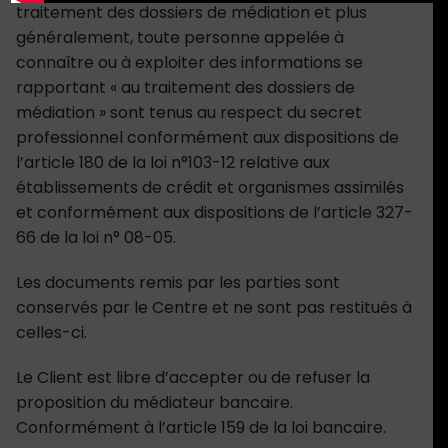
traitement des dossiers de médiation et plus
généralement, toute personne appelée à
connaître ou à exploiter des informations se
rapportant « au traitement des dossiers de
médiation » sont tenus au respect du secret
professionnel conformément aux dispositions de
l’article 180 de la loi n°103-12 relative aux
établissements de crédit et organismes assimilés
et conformément aux dispositions de l’article 327-
66 de la loi n° 08-05.
Les documents remis par les parties sont
conservés par le Centre et ne sont pas restitués à
celles-ci.
Le Client est libre d’accepter ou de refuser la
proposition du médiateur bancaire.
Conformément à l’article 159 de la loi bancaire.