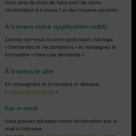
Vous avez le choix de faire part de votre
réclamation à travers l’un des moyens suivants :
À travers votre application nabD
Connectez-vous à votre appli nabD, rubrique
« Demandes et réclamations » et renseignez le
formulaire « Faire une demande ».
À travers le site
En renseignant le formulaire ci-dessous
«
Faire une demande
».
Par e-mail
Vous pouvez adresser votre réclamation par e-
mail à l’adresse