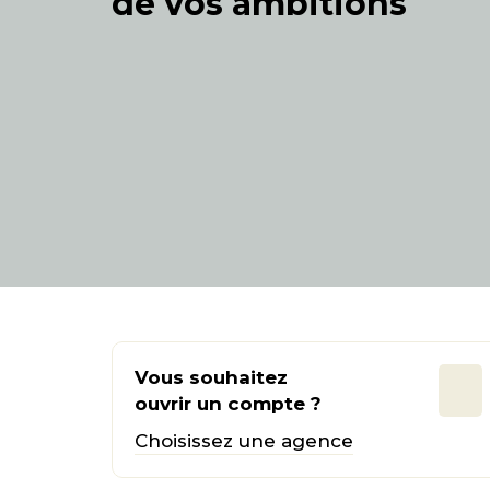
de vos ambitions
Vous souhaitez
ouvrir un compte ?
Choisissez une agence