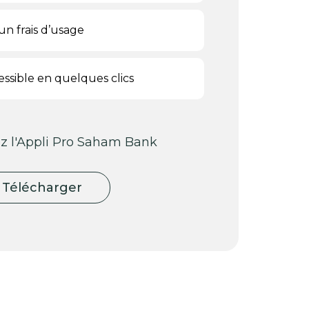
un frais d’usage
essible en quelques clics
z l'Appli Pro Saham Bank
Télécharger