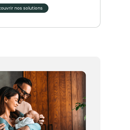
ouvrir nos solutions