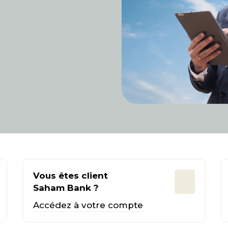
Vous êtes client
Saham Bank ?
Accédez à votre compte