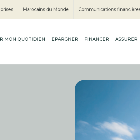
prises
Marocains du Monde
Communications financière
R MON QUOTIDIEN
EPARGNER
FINANCER
ASSURER