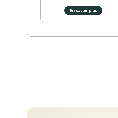
En savoir plus