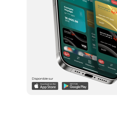
Disponible sur