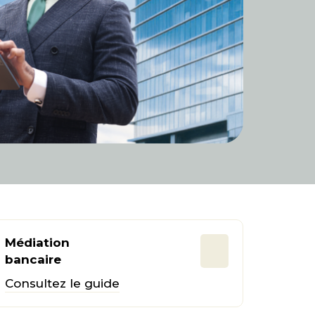
Médiation
bancaire
Consultez le guide