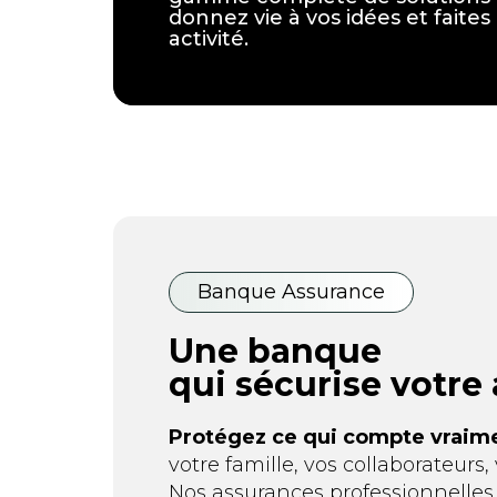
donnez vie à vos idées et faites
activité.
Banque Assurance
Une banque
qui sécurise votre
Protégez ce qui compte vraime
votre famille, vos collaborateurs,
Nos assurances professionnelles 