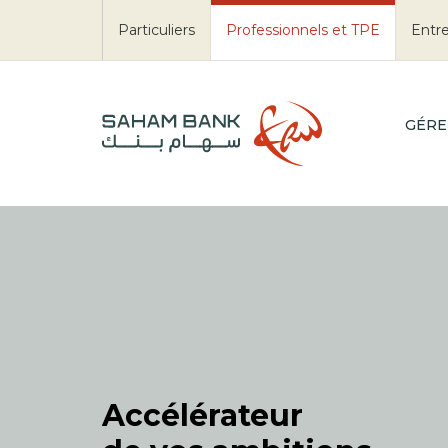
Particuliers
Professionnels et TPE
Entre
GÉRE
Accélérateur