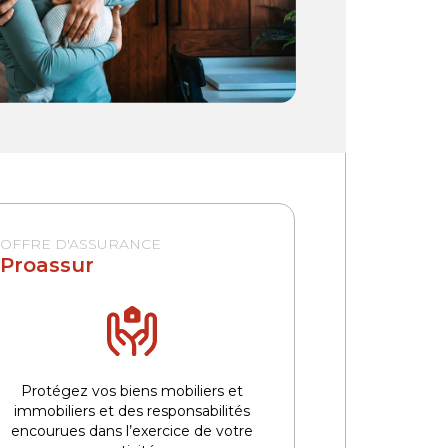
OFFRE D'ASSURANCE
Proassur
Protégez vos biens mobiliers et
immobiliers et des responsabilités
encourues dans l’exercice de votre