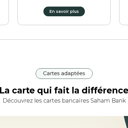
En savoir plus
Cartes adaptées
La carte qui fait la différenc
Découvrez les cartes bancaires Saham Bank